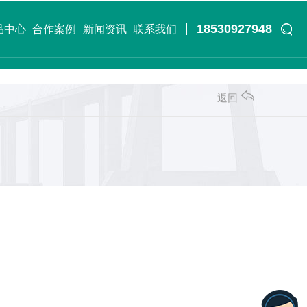
18530927948
品中心
合作案例
新闻资讯
联系我们
返回