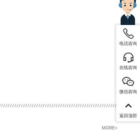
电话咨询
在线咨询
微信咨询
返回顶部
MORE+