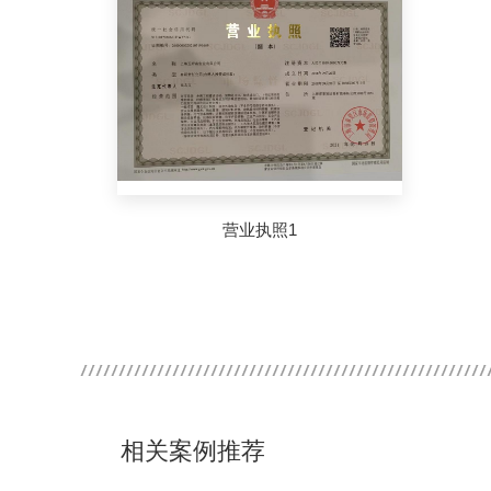
营业执照1
相关案例推荐