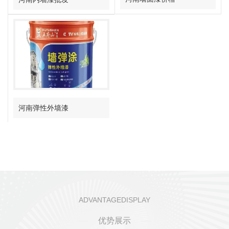
河南弹性外墙漆
ADVANTAGEDISPLAY
优势展示