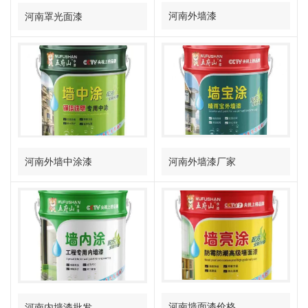
河南外墙漆
河南罩光面漆
河南外墙漆厂家
河南外墙中涂漆
河南墙面漆价格
河南内墙漆批发