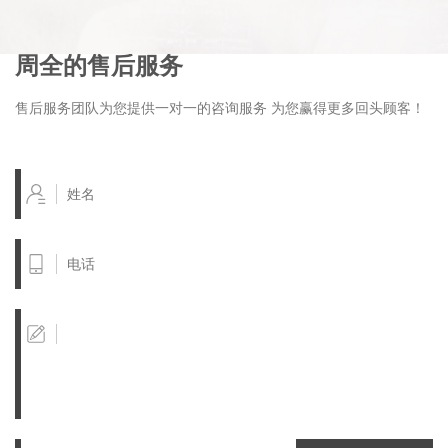
周全的售后服务
售后服务团队为您提供一对一的咨询服务 为您赢得更多回头顾客！