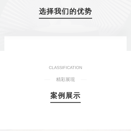
选择我们的优势
CLASSIFICATION
精彩展现
案例展示