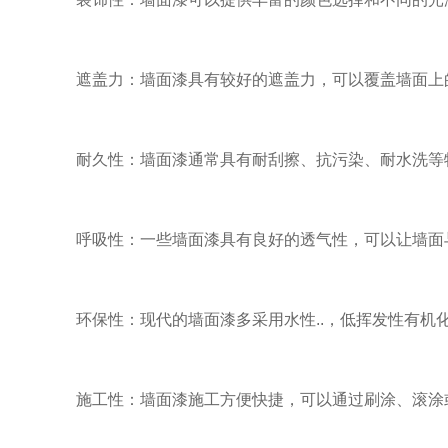
遮盖力：墙面漆具有较好的遮盖力，可以覆盖墙面上
耐久性：墙面漆通常具有耐刮擦、抗污染、耐水洗等
呼吸性：一些墙面漆具有良好的透气性，可以让墙面
环保性：现代的墙面漆多采用水性..，低挥发性有机
施工性：墙面漆施工方便快捷，可以通过刷涂、滚涂