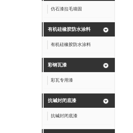
仿石漆拉毛墙固
有机硅橡胶防水涂料
有机硅橡胶防水涂料
彩钢瓦漆
彩瓦专用漆
抗碱封闭底漆
抗碱封闭底漆