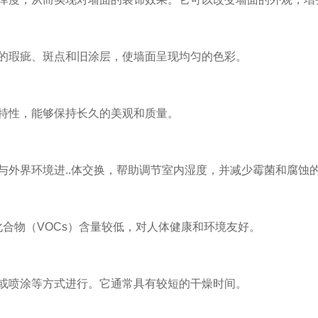
的瑕疵、斑点和旧涂层，使墙面呈现均匀的色彩。
特性，能够保持长久的美观和质量。
与外界环境进..体交换，帮助调节室内湿度，并减少霉菌和腐蚀
化合物（VOCs）含量较低，对人体健康和环境友好。
或喷涂等方式进行。它通常具有较短的干燥时间。