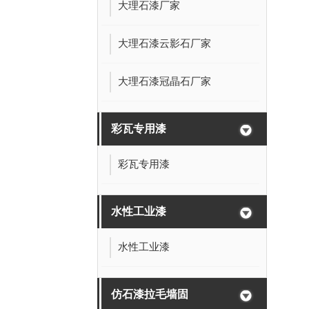
大理石漆厂家
大理石漆云影石厂家
大理石漆冠晶石厂家
彩瓦专用漆
彩瓦专用漆
水性工业漆
水性工业漆
仿石漆拉毛墙固