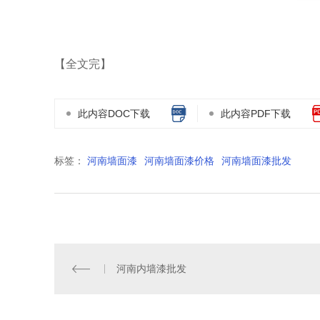
【全文完】
此内容DOC下载
此内容PDF下载
标签：
河南墙面漆
河南墙面漆价格
河南墙面漆批发
河南内墙漆批发