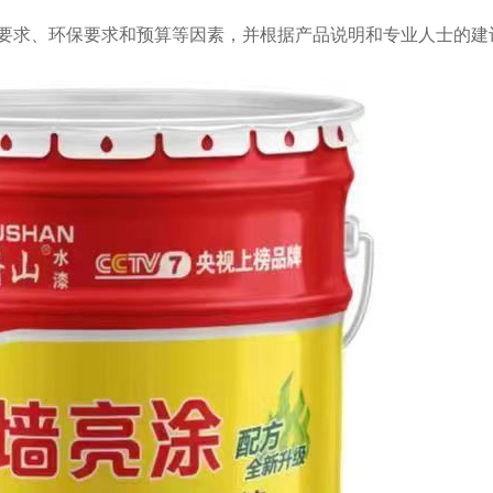
要求、环保要求和预算等因素，并根据产品说明和专业人士的建