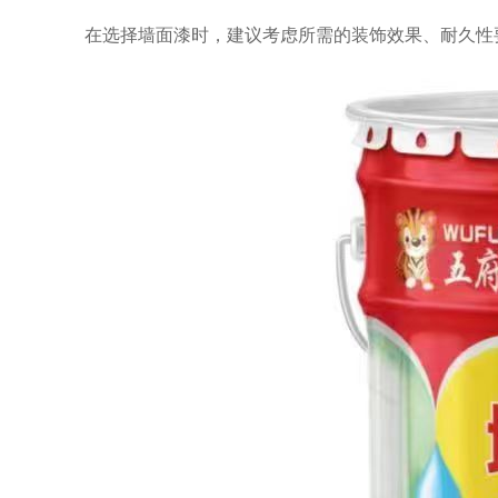
在选择墙面漆时，建议考虑所需的装饰效果、耐久性