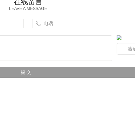
在线留言
LEAVE A MESSAGE