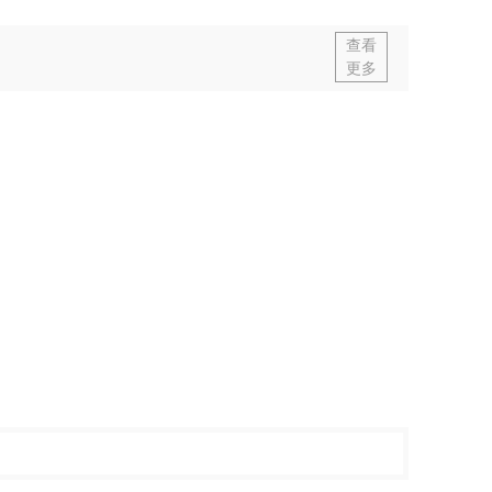
查看
更多