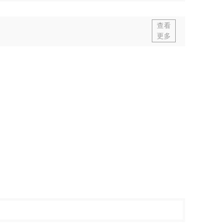
查看
更多