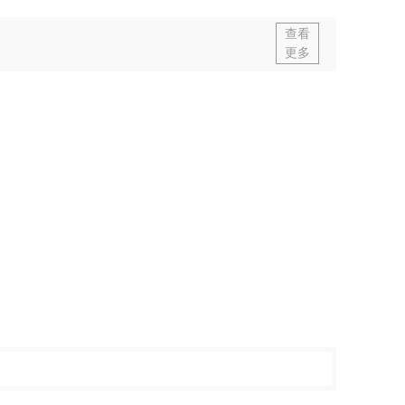
查看
更多