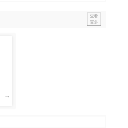
查看
更多