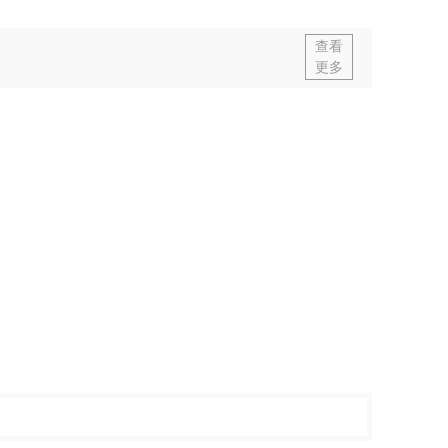
查看
更多