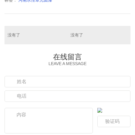
没有了
没有了
在线留言
LEAVE A MESSAGE