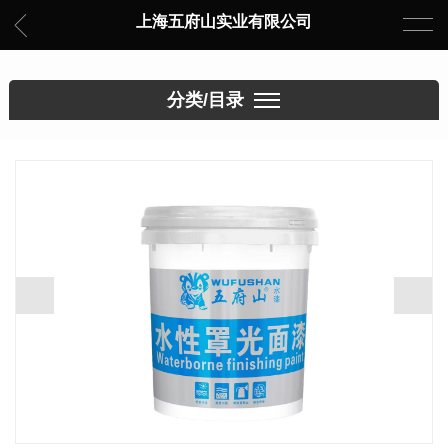
上海五府山实业有限公司
分类/目录