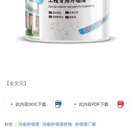
【全文完】
此内容DOC下载
此内容PDF下载
标签：
河南外墙漆
河南外墙漆价格
外墙漆厂家