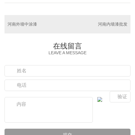
河南外墙中涂漆
河南内墙漆批发
在线留言
LEAVE A MESSAGE