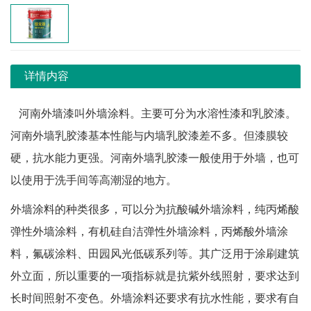
详情内容
河南外墙漆
叫外墙涂料。主要可分为水溶性漆和乳胶漆。
河南外墙乳胶漆基本性能与内墙乳胶漆差不多。但漆膜较
硬，抗水能力更强。河南外墙乳胶漆一般使用于外墙，也可
以使用于洗手间等高潮湿的地方。
外墙涂料的种类很多，可以分为抗酸碱外墙涂料，纯丙烯酸
弹性外墙涂料，有机硅自洁弹性外墙涂料，丙烯酸外墙涂
料，氟碳涂料、田园风光低碳系列等。其广泛用于涂刷建筑
外立面，所以重要的一项指标就是抗紫外线照射，要求达到
长时间照射不变色。外墙涂料还要求有抗水性能，要求有自