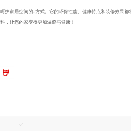
呵护家居空间的..方式。它的环保性能、健康特点和装修效果都
涂料，让您的家变得更加温馨与健康！