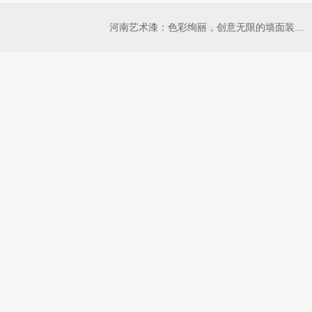
河南艺术漆：色彩绚丽，创意无限的墙面装饰选择