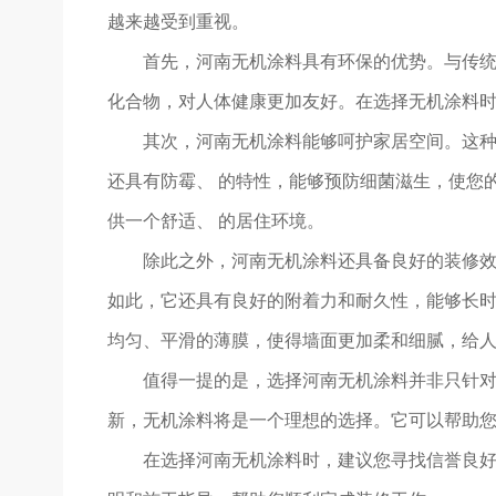
越来越受到重视。
首先，河南无机涂料具有环保的优势。与传
化合物，对人体健康更加友好。在选择无机涂料
其次，河南无机涂料能够呵护家居空间。这
还具有防霉、 的特性，能够预防细菌滋生，使您
供一个舒适、 的居住环境。
除此之外，河南无机涂料还具备良好的装修
如此，它还具有良好的附着力和耐久性，能够长
均匀、平滑的薄膜，使得墙面更加柔和细腻，给
值得一提的是，选择河南无机涂料并非只针
新，无机涂料将是一个理想的选择。它可以帮助
在选择河南无机涂料时，建议您寻找信誉良好的