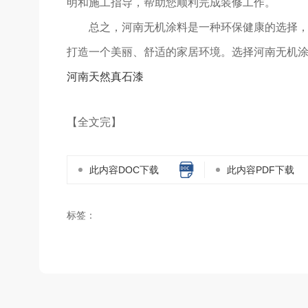
明和施工指导，帮助您顺利完成装修工作。
总之，河南无机涂料是一种环保健康的选择，
打造一个美丽、舒适的家居环境。选择河南无机
河南天然真石漆
【全文完】
此内容DOC下载
此内容PDF下载
标签：