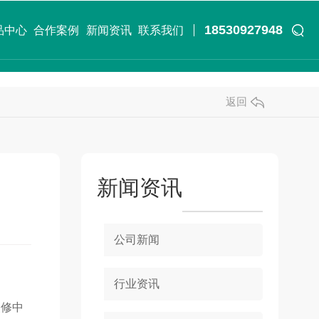
18530927948
品中心
合作案例
新闻资讯
联系我们
返回
新闻资讯
公司新闻
行业资讯
装修中