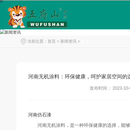
当前位置：
首页
>
新闻资讯
>
其他
河南无机涂料：环保健康，呵护家居空间的
发布时间： 2023-10-
河南仿石漆
河南无机涂料，是一种环保健康的选择，能