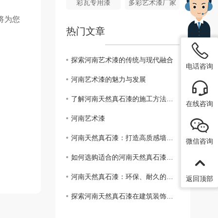
彩瓦专用漆
多彩艺术漆厂家
将为您
热门文章
探索河南艺术漆的传统与现代融合
电话咨询
河南艺术漆的魅力与发展
了解河南天然真石漆的施工方法与技巧
在线咨询
河南艺术漆
河南天然真石漆：打造高质感墙面的....
微信咨询
如何选购适合的河南天然真石漆？指南详解
河南天然真石漆：环保、耐久的新选择
返回顶部
探索河南天然真石漆在建筑装饰中的应用