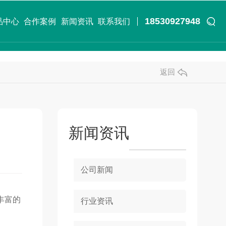
18530927948
品中心
合作案例
新闻资讯
联系我们
返回
新闻资讯
公司新闻
丰富的
行业资讯