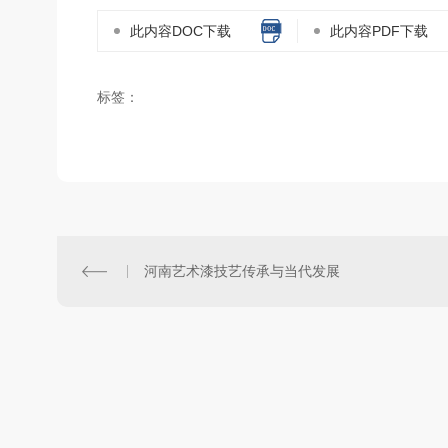
此内容DOC下载
此内容PDF下载
标签：
河南艺术漆技艺传承与当代发展