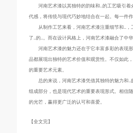
河南艺术漆以其独特的韵味和..的工艺吸引
代感，将传统与现代巧妙地结合在一起。每一件
从制作工艺来看，河南艺术漆注重细节和..，
了..的..。而在设计风格上，河南艺术漆融合了
河南艺术漆的魅力还在于它丰富多彩的表现
品都展现出独特的艺术价值和观赏性。不仅如此
的重要艺术元素。
总的来说，河南艺术漆凭借其独特的魅力和.
组成部分，也是现代艺术的重要表现形式。相信
的光芒，赢得更广泛的认可和喜爱。
【全文完】