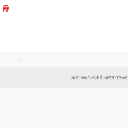
探寻河南艺术漆背后的文化密码