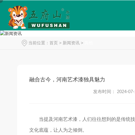
当前位置：
首页
>
新闻资讯
>
其他
融合古今，河南艺术漆独具魅力
发布时间： 2024-07-
当提及河南艺术漆，人们往往想到的是传统技
文化底蕴，让人为之倾倒。