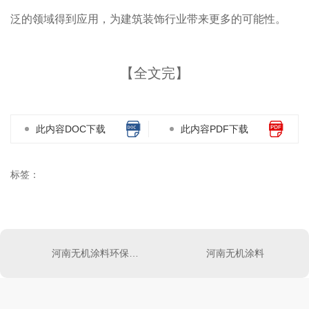
泛的领域得到应用，为建筑装饰行业带来更多的可能性。
【全文完】
此内容DOC下载
此内容PDF下载
标签：
河南无机涂料环保优势与可持续发展探讨
河南无机涂料