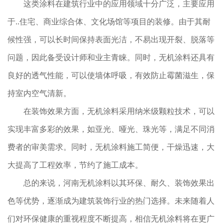
这类涂料在建筑行业中的应用领域十分广泛，主要应用
于..住宅、商业综合体、文化场馆等项目的装修。由于其耐
候性强，可以长时间保持表面光洁，不易出现开裂、脱落等
问题，因此备受设计师和业主青睐。同时，无机涂料还具有
良好的透气性能，可以使墙体呼吸，有效防止霉菌滋生，保
持室内空气清新。
在装饰效果方面，无机涂料采用纳米级颗粒技术，可以
实现丰富多彩的效果，如亚光、哑光、珠光等，满足不同消
费者的审美需求。同时，无机涂料施工简便，干燥迅速，大
大提高了工程效率，节约了施工成本。
总的来说，河南无机涂料以其环保、耐久、装饰效果出
色等优势，逐渐成为建筑装饰行业的热门选择。未来随着人
们对环保健康的重视程度不断提高，相信无机涂料将在更广