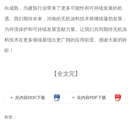
向成熟，为建筑行业带来了更多可能性和可持续发展的机
遇。我们期待未来，河南的无机涂料技术将继续蓬勃发展，
为环境保护和可持续发展贡献力量。让我们共同期待无机涂
料技术在更多领域展现出更广阔的应用前景。感谢大家的聆
听！
【全文完】
此内容DOC下载
此内容PDF下载
标签：