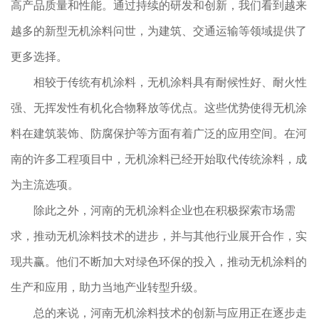
高产品质量和性能。通过持续的研发和创新，我们看到越来
越多的新型无机涂料问世，为建筑、交通运输等领域提供了
更多选择。
相较于传统有机涂料，无机涂料具有耐候性好、耐火性
强、无挥发性有机化合物释放等优点。这些优势使得无机涂
料在建筑装饰、防腐保护等方面有着广泛的应用空间。在河
南的许多工程项目中，无机涂料已经开始取代传统涂料，成
为主流选项。
除此之外，河南的无机涂料企业也在积极探索市场需
求，推动无机涂料技术的进步，并与其他行业展开合作，实
现共赢。他们不断加大对绿色环保的投入，推动无机涂料的
生产和应用，助力当地产业转型升级。
总的来说，河南无机涂料技术的创新与应用正在逐步走