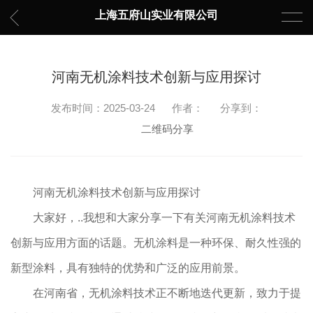
上海五府山实业有限公司
河南无机涂料技术创新与应用探讨
发布时间：2025-03-24
作者：
分享到：
二维码分享
河南无机涂料技术创新与应用探讨
大家好，..我想和大家分享一下有关河南无机涂料技术
创新与应用方面的话题。无机涂料是一种环保、耐久性强的
新型涂料，具有独特的优势和广泛的应用前景。
在河南省，无机涂料技术正不断地迭代更新，致力于提