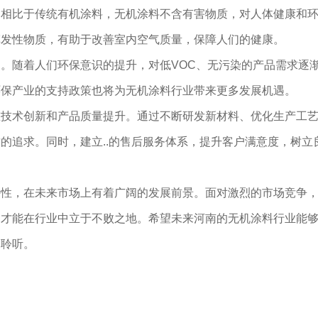
。相比于传统有机涂料，无机涂料不含有害物质，对人体健康和
挥发性物质，有助于改善室内空气质量，保障人们的健康。
。随着人们环保意识的提升，对低VOC、无污染的产品需求逐
环保产业的支持政策也将为无机涂料行业带来更多发展机遇。
重技术创新和产品质量提升。通过不断研发新材料、优化生产工
的追求。同时，建立..的售后服务体系，提升客户满意度，树立
特性，在未来市场上有着广阔的发展前景。面对激烈的市场竞争
，才能在行业中立于不败之地。希望未来河南的无机涂料行业能
的聆听。