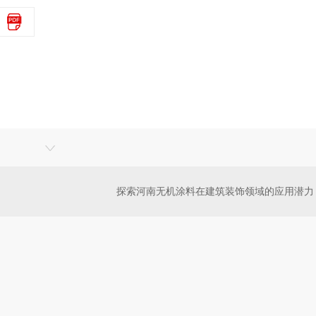
探索河南无机涂料在建筑装饰领域的应用潜力