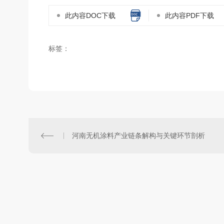
此内容DOC下载
此内容PDF下载
标签：
河南无机涂料产业链条解构与关键环节剖析