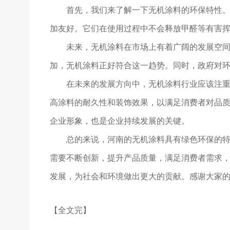
首先，我们来了解一下无机涂料的环保特性
加友好。它们在使用过程中不会释放甲醛等有害
未来，无机涂料在市场上有着广阔的发展空间
加，无机涂料正好符合这一趋势。同时，政府对
在未来的发展方向中，无机涂料行业应该注
高涂料的耐久性和装饰效果，以满足消费者对品质
企业形象，也是企业持续发展的关键。
总的来说，河南的无机涂料具有绿色环保的
需要不断创新，提升产品质量，满足消费者需求
发展，为社会和环境做出更大的贡献。感谢大家
【全文完】