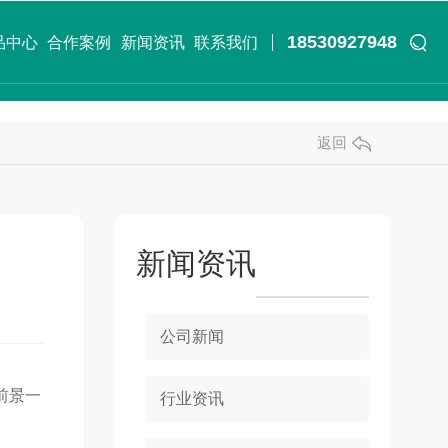
18530927948
品中心
合作案例
新闻资讯
联系我们
返回
新闻资讯
公司新闻
前景一
行业资讯