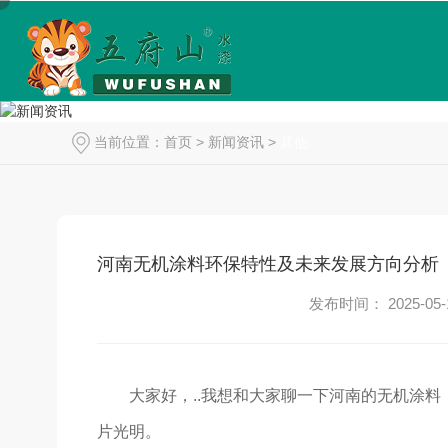
当前位置：
首页
>
新闻资讯
>
其他
河南无机涂料环保特性及未来发展方向分析
发布时间： 2025-05-
大家好，..我想和大家聊一下河南的无机涂
片光明。