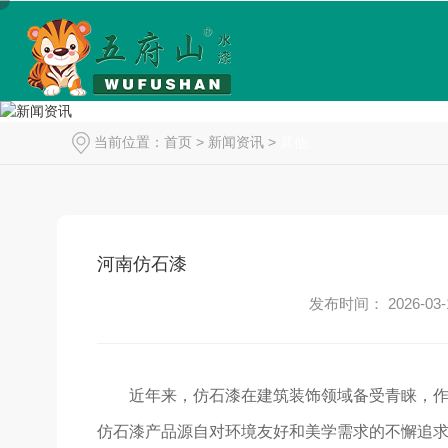
当前位置：
首页
>
新闻资讯
>
其他
河南仿石漆
发布时间： 2026-03-
近年来，仿石漆在建筑装饰领域备受青睐，
仿石漆产品源自对环境友好和美学需求的不懈追