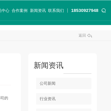
18530927948
品中心
合作案例
新闻资讯
联系我们
返回
新闻资讯
公司新闻
公司的
行业资讯