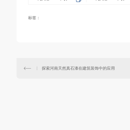
标签：
探索河南天然真石漆在建筑装饰中的应用