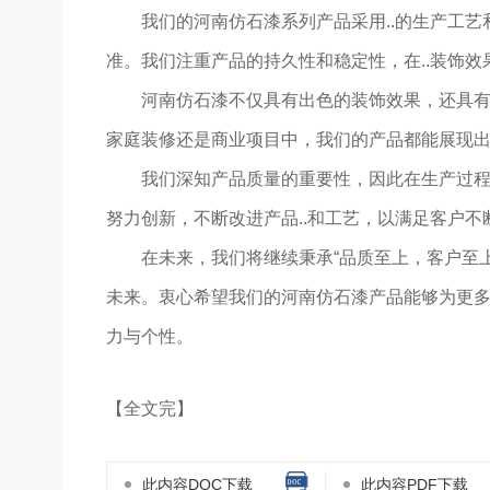
我们的河南仿石漆系列产品采用..的生产工艺和
准。我们注重产品的持久性和稳定性，在..装饰
河南仿石漆不仅具有出色的装饰效果，还具
家庭装修还是商业项目中，我们的产品都能展现
我们深知产品质量的重要性，因此在生产过程
努力创新，不断改进产品..和工艺，以满足客户
在未来，我们将继续秉承“品质至上，客户至
未来。衷心希望我们的河南仿石漆产品能够为更多
力与个性。
【全文完】
此内容DOC下载
此内容PDF下载