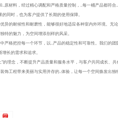
..原材料，经过精心调配和严格质量控制，..每一桶产品都符合.
效果的同时，也为客户提供了长期的使用保障。
有优异的耐候性和耐磨性，能够很好地适应各种室内外环境。无
出独特的魅力，为空间增添别样的风采。
中严格把控每一个环节，以..产品的稳定性和可靠性。我们的团
不断增长的需求和追求。
上”的理念，不断提升产品质量和服务水平，与客户共同成长、共
装饰工程带来美丽与实用并存的..体验，让每一个空间焕发出独