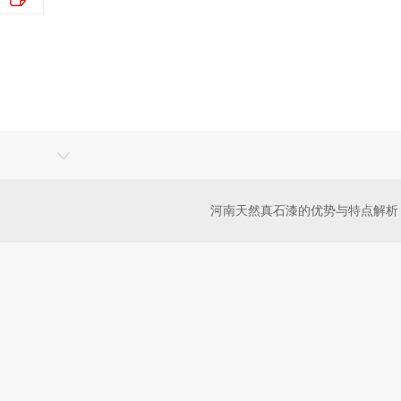
河南天然真石漆的优势与特点解析