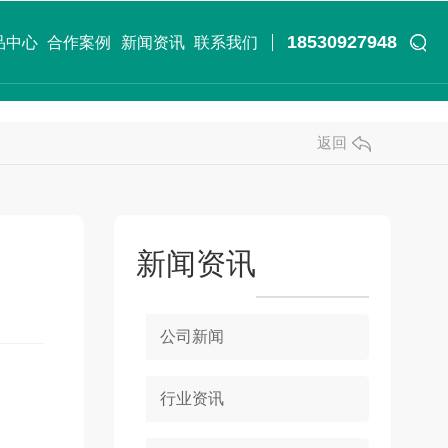
18530927948
品中心
合作案例
新闻资讯
联系我们
返回
新闻资讯
公司新闻
行业资讯