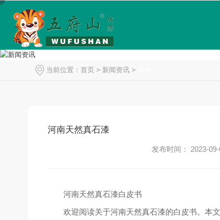
当前位置：
首页
>
新闻资讯
>
其他
河南天然真石漆
发布时间： 2023-09-
河南天然真石漆白皮书
欢迎阅读关于河南天然真石漆的白皮书。本