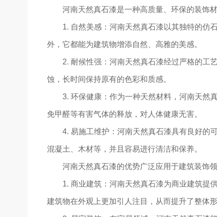
河南天然真石漆是一种高质量、环保的装饰
1. 自然美感：河南天然真石漆以其独特的
外，它都能为建筑物增添自然、高雅的美感。
2. 耐候性强：河南天然真石漆经过严格的
蚀，长时间保持原有的色彩和质感。
3. 环保健康：作为一种天然材料，河南天然
免甲醛等有害气体的释放，对人体健康无害。
4. 易施工维护：河南天然真石漆具有良好
混凝土、木材等，并且容易进行清洁和保养。
河南天然真石漆的优势广泛应用于建筑装饰
1. 商业建筑：河南天然真石漆为商业建筑
建筑物在外观上更加引人注目，从而提升了整体