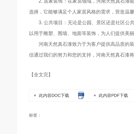
2. 居家装饰：在家居领域，河南天然真石
选择，它能够满足个人家居风格的需求，营造温
3. 公共项目：无论是公园、景区还是社区
以用于雕塑、围墙、地面等装饰，为人们提供美
河南天然真石漆致力于为客户提供高品质的装
信通过我们的努力和您的支持，河南天然真石漆
【全文完】
此内容DOC下载
此内容PDF下载
标签：