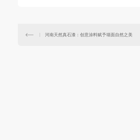
河南天然真石漆：创意涂料赋予墙面自然之美