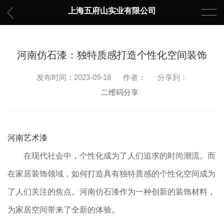
上海五府山实业有限公司
河南仿石漆：独特质感打造个性化空间装饰
发布时间：2023-09-18
作者：
分享到：
二维码分享
河南艺术漆
在现代社会中，个性化成为了人们追求的时尚潮流。而
在家居装饰领域，如何打造具有独特质感的个性化空间成为
了人们关注的焦点。河南仿石漆作为一种创新的装饰材料，
为家居空间带来了全新的体验。