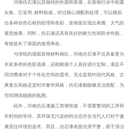
河南仿石漆以其独特的外观和质感，在装饰行业中崭露
头角。它采用..材料制成，经过精心调配和处理，可以模拟
出各种自然石材的纹理和色彩，使墙面呈现出典雅、大气的
视觉效果。同时，仿石漆还具有良好的耐久性和防水性能，
有效延长了墙面的使用寿命。
与传统的墙面装饰材料相比，河南仿石漆不仅具备更为
丰富多样的色彩选择，还能根据个人喜好进行定制，满足不
同消费者对于个性化空间的需求。无论是简约现代风格、古
典复古风格还是时尚奢华风格，仿石漆都能够灵活搭配，为
空间增添靓丽的氛围。
此外，河南仿石漆施工简便快捷，不需要繁琐的工序和
长时间的等待。其环保无污染的特点也符合当代人们对于健
康居住环境的追求。而且，仿石漆表面光滑平整，易于清洁