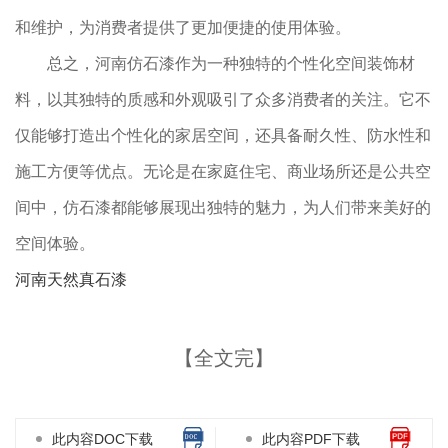
和维护，为消费者提供了更加便捷的使用体验。
总之，河南仿石漆作为一种独特的个性化空间装饰材
料，以其独特的质感和外观吸引了众多消费者的关注。它不
仅能够打造出个性化的家居空间，还具备耐久性、防水性和
施工方便等优点。无论是在家庭住宅、商业场所还是公共空
间中，仿石漆都能够展现出独特的魅力，为人们带来美好的
空间体验。
河南天然真石漆
【全文完】
此内容DOC下载
此内容PDF下载