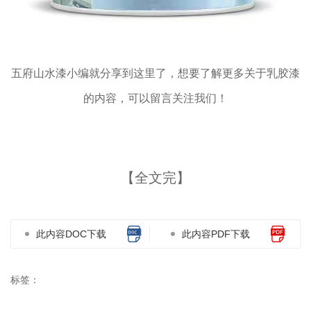
五府山水漆小编就分享到这里了，想要了解更多关于乳胶漆
的内容，可以留言关注我们！
【全文完】
此内容DOC下载
此内容PDF下载
标签：