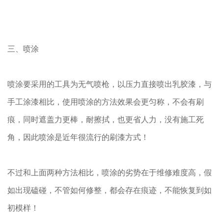
三、喷涂
喷涂要采用的工具为无气喷枪，以压力直接喷出乳胶漆，与
手工涂漆相比，使用喷涂的方法效果会更匀称，不会有刷
痕，同时遮盖力更棒，耐擦拭，也更省人力，没有施工死
角，因此喷涂是近年很流行的刷漆方式！
不过和上面两种方法相比，喷涂的劣势在于维修难度高，假
如出现磕碰，不管如何修整，都会存在痕迹，不能恢复到如
初模样！