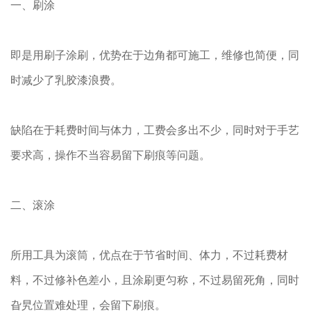
一、刷涂
即是用刷子涂刷，优势在于边角都可施工，维修也简便，同
时减少了乳胶漆浪费。
缺陷在于耗费时间与体力，工费会多出不少，同时对于手艺
要求高，操作不当容易留下刷痕等问题。
二、滚涂
所用工具为滚筒，优点在于节省时间、体力，不过耗费材
料，不过修补色差小，且涂刷更匀称，不过易留死角，同时
旮旯位置难处理，会留下刷痕。