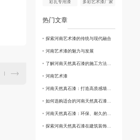
彩瓦专用漆
多彩艺术漆厂家
热门文章
探索河南艺术漆的传统与现代融合
河南艺术漆的魅力与发展
了解河南天然真石漆的施工方法与技巧
河南艺术漆
河南天然真石漆：打造高质感墙面的....
如何选购适合的河南天然真石漆？指南详解
河南天然真石漆：环保、耐久的新选择
探索河南天然真石漆在建筑装饰中的应用