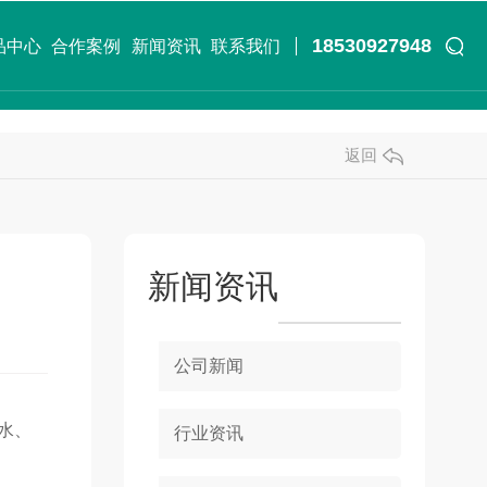
18530927948
品中心
合作案例
新闻资讯
联系我们
返回
新闻资讯
公司新闻
水、
行业资讯