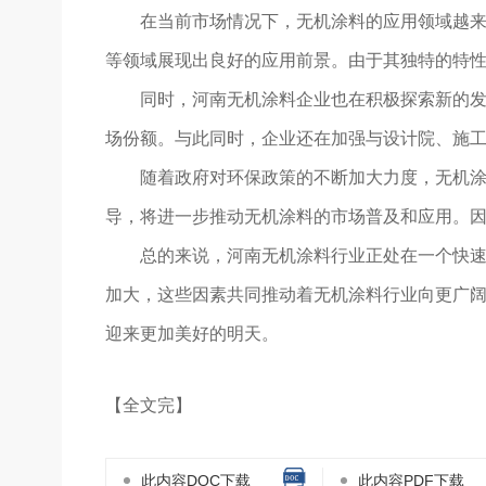
在当前市场情况下，无机涂料的应用领域越
等领域展现出良好的应用前景。由于其独特的特
同时，河南无机涂料企业也在积极探索新的发
场份额。与此同时，企业还在加强与设计院、施
随着政府对环保政策的不断加大力度，无机
导，将进一步推动无机涂料的市场普及和应用。
总的来说，河南无机涂料行业正处在一个快
加大，这些因素共同推动着无机涂料行业向更广
迎来更加美好的明天。
【全文完】
此内容DOC下载
此内容PDF下载