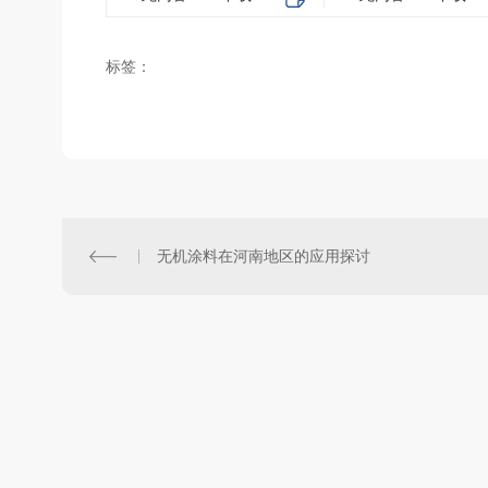
标签：
无机涂料在河南地区的应用探讨