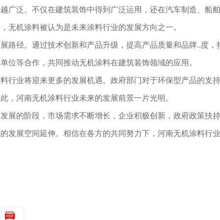
来越广泛。不仅在建筑装饰中得到广泛运用，还在汽车制造、船
性，无机涂料被认为是未来涂料行业的发展方向之一。
展路径。通过技术创新和产品升级，提高产品质量和品牌..度，
工单位等合作，共同推动无机涂料在建筑装饰领域的应用。
涂料行业将迎来更多的发展机遇。政府部门对于环保型产品的支
因此，河南无机涂料行业未来的发展前景一片光明。
速发展的阶段，市场需求不断增长，企业积极创新，政府政策扶
阔的发展空间延伸。相信在各方的共同努力下，河南无机涂料行