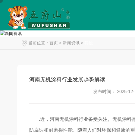
当前位置：
首页
>
新闻资讯
>
其他
河南无机涂料行业发展趋势解读
发布时间： 2025-12-
.近，河南无机涂料行业备受关注。无机涂料
防腐蚀和耐磨损性能。随着人们对环保和健康的